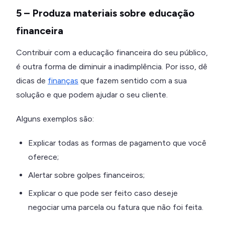
5 – Produza materiais sobre educação
financeira
Contribuir com a educação financeira do seu público,
é outra forma de diminuir a inadimplência. Por isso, dê
dicas de
finanças
que fazem sentido com a sua
solução e que podem ajudar o seu cliente.
Alguns exemplos são:
Explicar todas as formas de pagamento que você
oferece;
Alertar sobre golpes financeiros;
Explicar o que pode ser feito caso deseje
negociar uma parcela ou fatura que não foi feita.