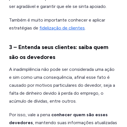
ser agradável e garantir que ele se sinta apoiado.
Também é muito importante conhecer e aplicar
estratégias de
fidelização de clientes
.
3 – Entenda seus clientes: saiba quem
são os devedores
A inadimplência não pode ser considerada uma ação
e sim como uma consequência, afinal esse fato é
causado por motivos particulares do devedor, seja a
falta de dinheiro devido à perda do emprego, o
acúmulo de dívidas, entre outros.
Por isso, vale a pena
conhecer quem são esses
devedores
, mantendo suas informações atualizadas