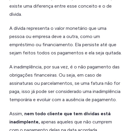
existe uma diferença entre esse conceito e o de
dívida.
A dívida representa o valor monetário que uma
pessoa ou empresa deve a outra, como um
empréstimo ou financiamento. Ela persiste até que
sejam feitos todos os pagamentos e ela seja quitada.
A inadimplência, por sua vez, é o não pagamento das
obrigações financeiras. Ou seja, em caso de
assinaturas ou parcelamentos, se uma fatura não for
paga, isso já pode ser considerado uma inadimplência
temporária e evoluir com a ausência de pagamento.
Assim,
nem todo cliente que tem dívidas está
inadimplente,
apenas aqueles que não cumprem
com o pagamento delas na data acordada.