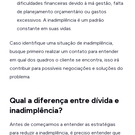
dificuldades financeiras devido à má gestão, falta
de planejamento orçamentário ou gastos
excessivos. A inadimplência é um padrão
constante em suas vidas.
Caso identifique uma situação de inadimplência,
busque primeiro realizar um contato para entender
em qual dos quadros o cliente se encontra, isso irá
contribuir para possíveis negociações e soluções do
problema.
Qual a diferença entre dívida e
inadimplência?
Antes de começarmos a entender as estratégias
para reduzir a inadimplência, é preciso entender que