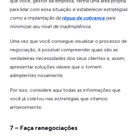
que você, gestor da empresa, tenha uma área própria
para lidar com essa situação
e estabelecer estratégias
como a implantação da
régua de cobrança
para
minimizar seu nível de inadimplência.
Uma vez que você consegue visualizar o processo de
negociação, é possível compreender quais são as
verdadeiras necessidades dos seus clientes e, assim,
apresentar soluções viáveis que o tornem
adimplentes novamente.
Por isso, considere aqui todas as informações que
você já coletou nas estratégias que citamos
anteriormente.
7 – Faça renegociações