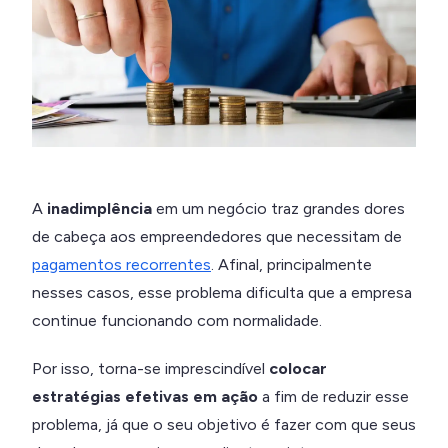
A
inadimplência
em um negócio traz grandes dores
de cabeça aos empreendedores que necessitam de
pagamentos recorrentes
. Afinal, principalmente
nesses casos, esse problema dificulta que a empresa
continue funcionando com normalidade.
Por isso, torna-se imprescindível
colocar
estratégias efetivas em ação
a fim de reduzir esse
problema, já que o seu objetivo é fazer com que seus