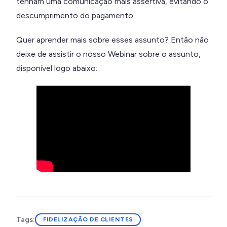
tenham uma comunicação mais assertiva, evitando o
descumprimento do pagamento.
Quer aprender mais sobre esses assunto? Então não
deixe de assistir o nosso Webinar sobre o assunto,
disponível logo abaixo:
Tags:
FIDELIZAÇÃO DE CLIENTES