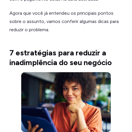
Agora que você já entendeu os principais pontos
sobre o assunto, vamos conferir algumas dicas para
reduzir o problema.
7 estratégias para reduzir a
inadimplência do seu negócio