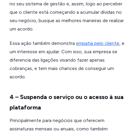
no seu sistema de gestão e, assim, logo ao perceber
que o cliente está começando a acumular dívidas no
seu negócio, busque as melhores maneiras de realizar
um acordo.
Essa ação também demonstra
empatia pelo cliente
, e
um interesse em ajudar. Com isso, sua empresa se
diferencia das ligações visando fazer apenas
cobranças, e tem mais chances de conseguir um
acordo.
4 – Suspenda o serviço ou o acesso à sua
plataforma
Principalmente para negócios que oferecem
assinaturas mensais ou anuais, como também