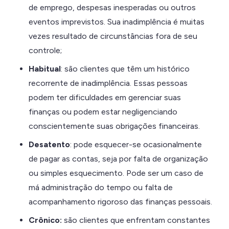
de emprego, despesas inesperadas ou outros
eventos imprevistos. Sua inadimplência é muitas
vezes resultado de circunstâncias fora de seu
controle;
Habitual
: são clientes que têm um histórico
recorrente de inadimplência. Essas pessoas
podem ter dificuldades em gerenciar suas
finanças ou podem estar negligenciando
conscientemente suas obrigações financeiras.
Desatento
: pode esquecer-se ocasionalmente
de pagar as contas, seja por falta de organização
ou simples esquecimento. Pode ser um caso de
má administração do tempo ou falta de
acompanhamento rigoroso das finanças pessoais.
Crônico:
são clientes que enfrentam constantes