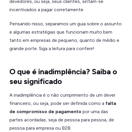
devedores, ou seja, seus clientes, sintam-se
incentivados a pagar corretamente.
Pensando nisso, separamos um guia sobre o assunto
e algumas estratégias que funcionam muito bem
tanto em empresas de pequeno, quanto de médio e
grande porte. Siga a leitura para conferir!
O que é inadimplência? Saiba o
seu significado
A inadimplência é o não cumprimento de um dever
financeiro, ou seja, pode ser definida como a
falta
de compromisso de pagamento
por uma das
partes acordadas, seja de pessoa para pessoa, de
pessoa para empresa ou B2B.