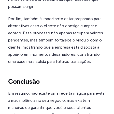
possam surgir.
Por fim, também é importante estar preparado para
alternativas caso o cliente não consiga cumprir o
acordo. Esse processo não apenas recupera valores
pendentes, mas também fortalece o vínculo com o
cliente, mostrando que a empresa está disposta a
apoiá-lo em momentos desafiadores, construindo
uma base mais sólida para futuras transações.
Conclusão
Em resumo, não existe uma receita mágica para evitar
a inadimplência no seu negócio, mas existem
maneiras de garantir que você e seus clientes