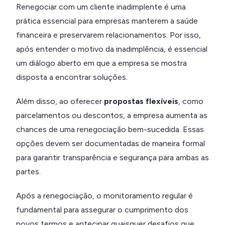
Renegociar com um cliente inadimplente é uma
prática essencial para empresas manterem a saúde
financeira e preservarem relacionamentos. Por isso,
após entender o motivo da inadimplência, é essencial
um diálogo aberto
em que a empresa se mostra
disposta a encontrar soluções.
Além disso, ao oferecer
propostas flexíveis
, como
parcelamentos ou descontos, a empresa aumenta as
chances de uma renegociação bem-sucedida. Essas
opções devem ser documentadas de maneira formal
para garantir transparência e segurança para ambas as
partes.
Após a renegociação, o monitoramento regular é
fundamental para assegurar o cumprimento dos
novos termos e antecipar quaisquer desafios que