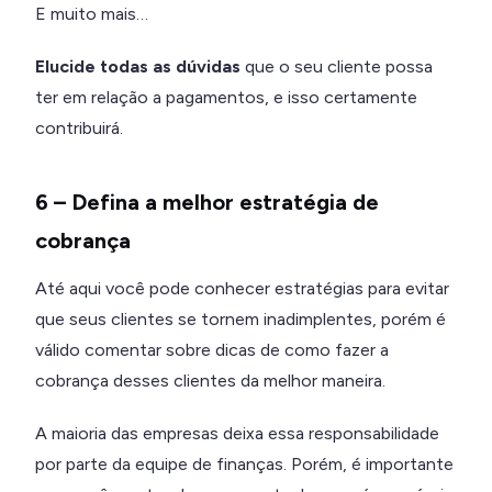
E muito mais…
Elucide todas as dúvidas
que o seu cliente possa
ter em relação a pagamentos, e isso certamente
contribuirá.
6 – Defina a melhor estratégia de
cobrança
Até aqui você pode conhecer estratégias para evitar
que seus clientes se tornem inadimplentes, porém é
válido comentar sobre dicas de como fazer a
cobrança desses clientes da melhor maneira.
A maioria das empresas deixa essa responsabilidade
por parte da equipe de finanças. Porém, é importante