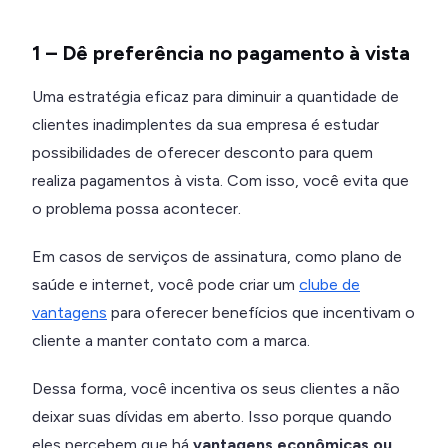
1 – Dê preferência no pagamento à vista
Uma estratégia eficaz para diminuir a quantidade de
clientes inadimplentes da sua empresa é estudar
possibilidades de oferecer desconto para quem
realiza pagamentos à vista. Com isso, você evita que
o problema possa acontecer.
Em casos de serviços de assinatura, como plano de
saúde e internet, você pode criar um
clube de
vantagens
para oferecer benefícios que incentivam o
cliente a manter contato com a marca.
Dessa forma, você incentiva os seus clientes a não
deixar suas dívidas em aberto. Isso porque quando
eles percebem que há
vantagens econômicas ou