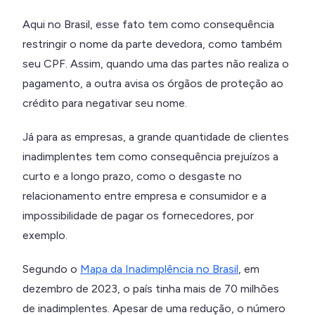
Aqui no Brasil, esse fato tem como consequência
restringir o nome da parte devedora, como também
seu CPF. Assim, quando uma das partes não realiza o
pagamento, a outra avisa os órgãos de proteção ao
crédito para negativar seu nome.
Já para as empresas, a grande quantidade de clientes
inadimplentes tem como consequência prejuízos a
curto e a longo prazo, como o desgaste no
relacionamento entre empresa e consumidor e a
impossibilidade de pagar os fornecedores, por
exemplo.
Segundo o
Mapa da Inadimplência no Brasil
, em
dezembro de 2023, o país tinha mais de 70 milhões
de inadimplentes. Apesar de uma redução, o número