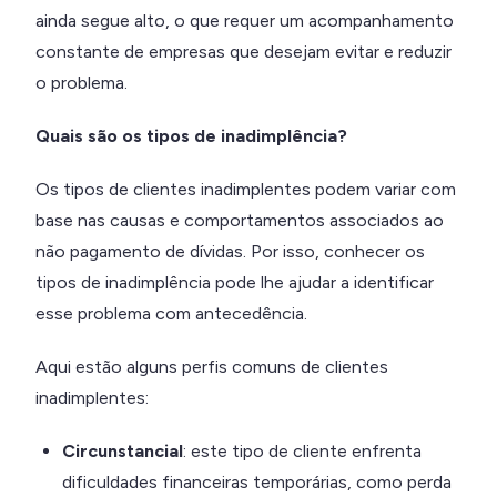
ainda segue alto, o que requer um acompanhamento
constante de empresas que desejam evitar e reduzir
o problema.
Quais são os tipos de inadimplência?
Os tipos de clientes inadimplentes podem variar com
base nas causas e comportamentos associados ao
não pagamento de dívidas. Por isso, conhecer os
tipos de inadimplência pode lhe ajudar a identificar
esse problema com antecedência.
Aqui estão alguns perfis comuns de clientes
inadimplentes:
Circunstancial
: este tipo de cliente enfrenta
dificuldades financeiras temporárias, como perda