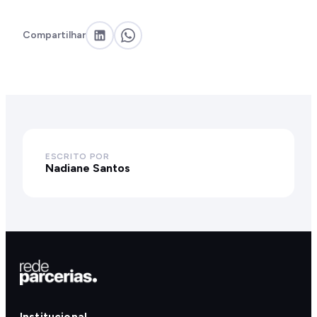
Compartilhar
ESCRITO POR
Nadiane Santos
Institucional