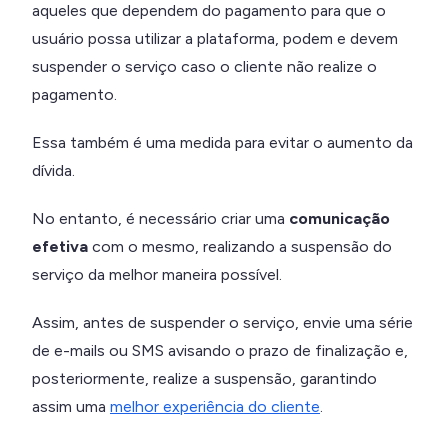
aqueles que dependem do pagamento para que o
usuário possa utilizar a plataforma, podem e devem
suspender o serviço caso o cliente não realize o
pagamento.
Essa também é uma medida para evitar o aumento da
dívida.
No entanto, é necessário criar uma
comunicação
efetiva
com o mesmo, realizando a suspensão do
serviço da melhor maneira possível.
Assim, antes de suspender o serviço, envie uma série
de e-mails ou SMS avisando o prazo de finalização e,
posteriormente, realize a suspensão, garantindo
assim uma
melhor experiência do cliente
.