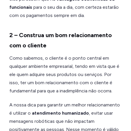
funcionais
para o seu dia a dia, com certeza estarão
com os pagamentos sempre em dia.
2 – Construa um bom relacionamento
com o cliente
Como sabemos, o cliente é o ponto central em
qualquer ambiente empresarial, tendo em vista que é
ele quem adquire seus produtos ou serviços. Por
isso, ter um bom relacionamento com o cliente é
fundamental para que a inadimplência não ocorra.
A nossa dica para garantir um melhor relacionamento
é utilizar o
atendimento humanizado
, evitar usar
mensagens robóticas que não impactam
positivamente as pessoas. Nesse momento é válido