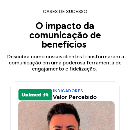
CASES DE SUCESSO
O impacto da
comunicação de
benefícios
Descubra como nossos clientes transformaram a
comunicação em uma poderosa ferramenta de
engajamento e fidelização.
INDICADORES
Argumento de Vendas