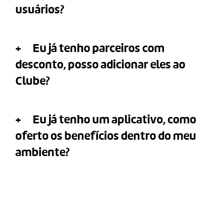
usuários?
Eu já tenho parceiros com
desconto, posso adicionar eles ao
Clube?
Eu já tenho um aplicativo, como
oferto os benefícios dentro do meu
ambiente?