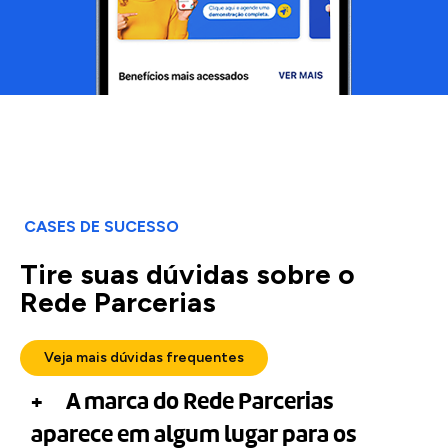
CASES DE SUCESSO
Tire suas dúvidas sobre o
Rede Parcerias
Veja mais dúvidas frequentes
A marca do Rede Parcerias
aparece em algum lugar para os