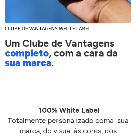
CLUBE DE VANTAGENS WHITE LABEL
Um Clube de Vantagens
completo
, com a cara da
sua marca
.
100% White Label
Totalmente personalizado coma sua
marca, do visual às cores, dos