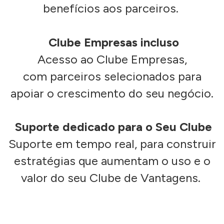
benefícios aos parceiros.
Clube Empresas incluso
Acesso ao Clube Empresas,
com parceiros selecionados para
apoiar o crescimento do seu negócio.
Suporte dedicado para o Seu Clube
Suporte em tempo real, para construir
estratégias que aumentam o uso e o
valor do seu Clube de Vantagens.