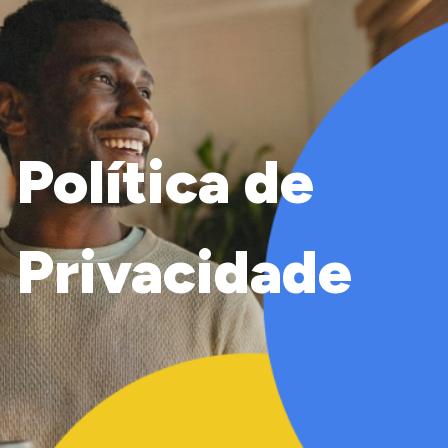
Política de
Privacidade