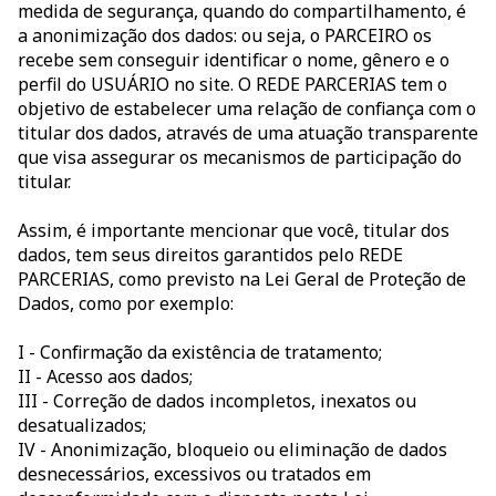
medida de segurança, quando do compartilhamento, é
a anonimização dos dados: ou seja, o PARCEIRO os
recebe sem conseguir identificar o nome, gênero e o
perfil do USUÁRIO no site. O REDE PARCERIAS tem o
objetivo de estabelecer uma relação de confiança com o
titular dos dados, através de uma atuação transparente
que visa assegurar os mecanismos de participação do
titular.
Assim, é importante mencionar que você, titular dos
dados, tem seus direitos garantidos pelo REDE
PARCERIAS, como previsto na Lei Geral de Proteção de
Dados, como por exemplo:
I - Confirmação da existência de tratamento;
II - Acesso aos dados;
III - Correção de dados incompletos, inexatos ou
desatualizados;
IV - Anonimização, bloqueio ou eliminação de dados
desnecessários, excessivos ou tratados em