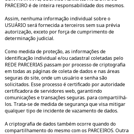
PARCEIRO é de inteira responsabilidade dos mesmos.
Assim, nenhuma informação individual sobre o
USUÁRIO será fornecida a terceiros sem sua prévia
autorização, exceto por força de cumprimento de
determinação judicial.
Como medida de proteção, as informações de
identificação individual e/ou cadastral coletadas pelo
REDE PARCERIAS passam por processo de criptografia
em todas as páginas de coleta de dados e nas áreas
seguras do site, onde um usuário e senha são
solicitados. Esse processo é certificado por autoridade
certificadora de servidores web, garantindo
comunicações e transações seguras. para compartilhá-
los. Trata-se de medida de segurança que visa mitigar
qualquer tipo de incidente de vazamento de dados.
A criptografia de dados também ocorre quando do
compartilhamento do mesmo com os PARCEIROS. Outra