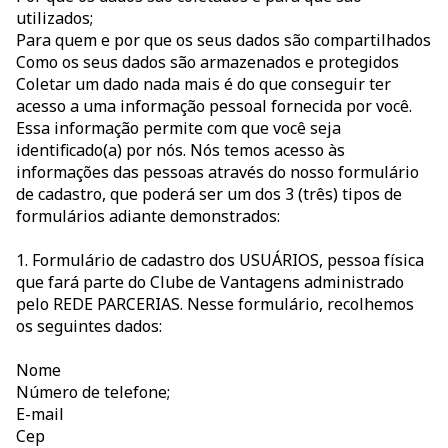
utilizados;
Para quem e por que os seus dados são compartilhados
Como os seus dados são armazenados e protegidos
Coletar um dado nada mais é do que conseguir ter
acesso a uma informação pessoal fornecida por você.
Essa informação permite com que você seja
identificado(a) por nós. Nós temos acesso às
informações das pessoas através do nosso formulário
de cadastro, que poderá ser um dos 3 (três) tipos de
formulários adiante demonstrados:
1. Formulário de cadastro dos USUÁRIOS, pessoa física
que fará parte do Clube de Vantagens administrado
pelo REDE PARCERIAS. Nesse formulário, recolhemos
os seguintes dados:
Nome
Número de telefone;
E-mail
Cep