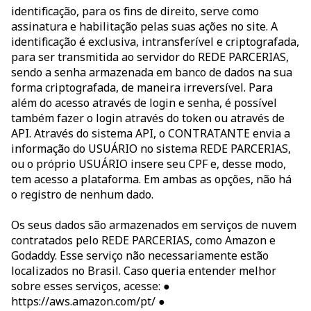
identificação, para os fins de direito, serve como
assinatura e habilitação pelas suas ações no site. A
identificação é exclusiva, intransferível e criptografada,
para ser transmitida ao servidor do REDE PARCERIAS,
sendo a senha armazenada em banco de dados na sua
forma criptografada, de maneira irreversível. Para
além do acesso através de login e senha, é possível
também fazer o login através do token ou através de
API. Através do sistema API, o CONTRATANTE envia a
informação do USUÁRIO no sistema REDE PARCERIAS,
ou o próprio USUÁRIO insere seu CPF e, desse modo,
tem acesso a plataforma. Em ambas as opções, não há
o registro de nenhum dado.
Os seus dados são armazenados em serviços de nuvem
contratados pelo REDE PARCERIAS, como Amazon e
Godaddy. Esse serviço não necessariamente estão
localizados no Brasil. Caso queria entender melhor
sobre esses serviços, acesse: ●
https://aws.amazon.com/pt/ ●