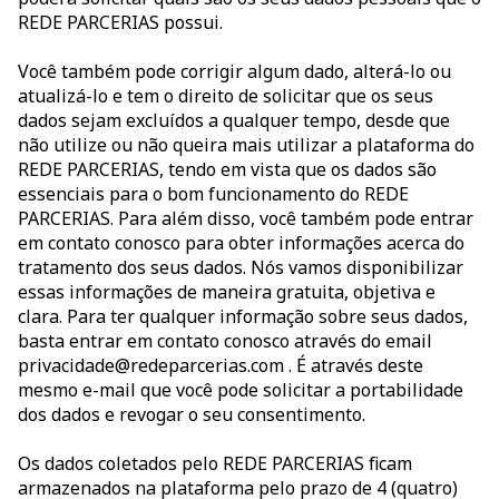
REDE PARCERIAS possui.
Você também pode corrigir algum dado, alterá-lo ou
atualizá-lo e tem o direito de solicitar que os seus
dados sejam excluídos a qualquer tempo, desde que
não utilize ou não queira mais utilizar a plataforma do
REDE PARCERIAS, tendo em vista que os dados são
essenciais para o bom funcionamento do REDE
PARCERIAS. Para além disso, você também pode entrar
em contato conosco para obter informações acerca do
tratamento dos seus dados. Nós vamos disponibilizar
essas informações de maneira gratuita, objetiva e
clara. Para ter qualquer informação sobre seus dados,
basta entrar em contato conosco através do email
privacidade@redeparcerias.com . É através deste
mesmo e-mail que você pode solicitar a portabilidade
dos dados e revogar o seu consentimento.
Os dados coletados pelo REDE PARCERIAS ficam
armazenados na plataforma pelo prazo de 4 (quatro)