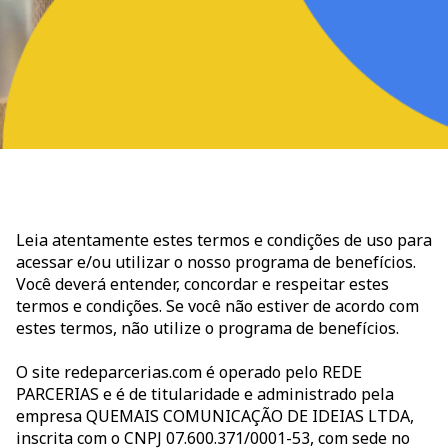
Leia atentamente estes termos e condições de uso para
acessar e/ou utilizar o nosso programa de benefícios.
Você deverá entender, concordar e respeitar estes
termos e condições. Se você não estiver de acordo com
estes termos, não utilize o programa de benefícios.
O site redeparcerias.com é operado pelo REDE
PARCERIAS e é de titularidade e administrado pela
empresa QUEMAIS COMUNICAÇÃO DE IDEIAS LTDA,
inscrita com o CNPJ 07.600.371/0001-53, com sede no