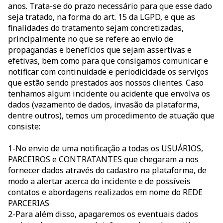
anos. Trata-se do prazo necessário para que esse dado
seja tratado, na forma do art. 15 da LGPD, e que as
finalidades do tratamento sejam concretizadas,
principalmente no que se refere ao envio de
propagandas e benefícios que sejam assertivas e
efetivas, bem como para que consigamos comunicar e
notificar com continuidade e periodicidade os serviços
que estão sendo prestados aos nossos clientes. Caso
tenhamos algum incidente ou acidente que envolva os
dados (vazamento de dados, invasão da plataforma,
dentre outros), temos um procedimento de atuação que
consiste:
1-No envio de uma notificação a todas os USUÁRIOS,
PARCEIROS e CONTRATANTES que chegaram a nos
fornecer dados através do cadastro na plataforma, de
modo a alertar acerca do incidente e de possíveis
contatos e abordagens realizados em nome do REDE
PARCERIAS
2-Para além disso, apagaremos os eventuais dados