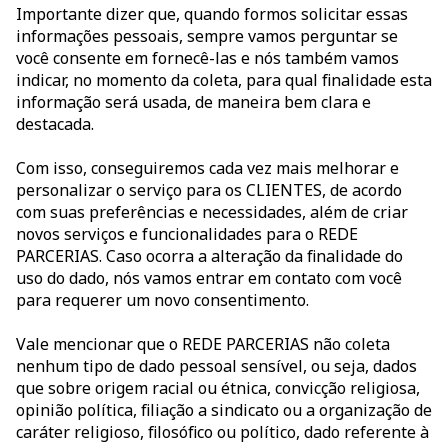
Importante dizer que, quando formos solicitar essas
informações pessoais, sempre vamos perguntar se
você consente em fornecê-las e nós também vamos
indicar, no momento da coleta, para qual finalidade esta
informação será usada, de maneira bem clara e
destacada.
Com isso, conseguiremos cada vez mais melhorar e
personalizar o serviço para os CLIENTES, de acordo
com suas preferências e necessidades, além de criar
novos serviços e funcionalidades para o REDE
PARCERIAS. Caso ocorra a alteração da finalidade do
uso do dado, nós vamos entrar em contato com você
para requerer um novo consentimento.
Vale mencionar que o REDE PARCERIAS não coleta
nenhum tipo de dado pessoal sensível, ou seja, dados
que sobre origem racial ou étnica, convicção religiosa,
opinião política, filiação a sindicato ou a organização de
caráter religioso, filosófico ou político, dado referente à