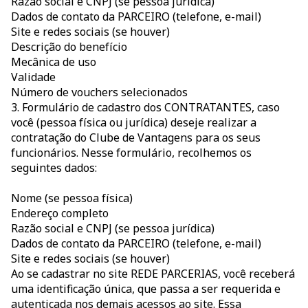
Razão social e CNPJ (se pessoa jurídica)
Dados de contato da PARCEIRO (telefone, e-mail)
Site e redes sociais (se houver)
Descrição do benefício
Mecânica de uso
Validade
Número de vouchers selecionados
3. Formulário de cadastro dos CONTRATANTES, caso
você (pessoa física ou jurídica) deseje realizar a
contratação do Clube de Vantagens para os seus
funcionários. Nesse formulário, recolhemos os
seguintes dados:
Nome (se pessoa física)
Endereço completo
Razão social e CNPJ (se pessoa jurídica)
Dados de contato da PARCEIRO (telefone, e-mail)
Site e redes sociais (se houver)
Ao se cadastrar no site REDE PARCERIAS, você receberá
uma identificação única, que passa a ser requerida e
autenticada nos demais acessos ao site. Essa