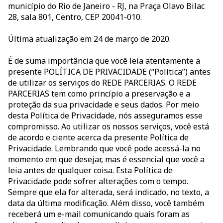
município do Rio de Janeiro - RJ, na Praça Olavo Bilac
28, sala 801, Centro, CEP 20041-010.
Última atualização em 24 de março de 2020.
É de suma importância que você leia atentamente a
presente POLÍTICA DE PRIVACIDADE (“Política”) antes
de utilizar os serviços do REDE PARCERIAS. O REDE
PARCERIAS tem como princípio a preservação e a
proteção da sua privacidade e seus dados. Por meio
desta Política de Privacidade, nós asseguramos esse
compromisso. Ao utilizar os nossos serviços, você está
de acordo e ciente acerca da presente Política de
Privacidade. Lembrando que você pode acessá-la no
momento em que desejar, mas é essencial que você a
leia antes de qualquer coisa. Esta Política de
Privacidade pode sofrer alterações com o tempo.
Sempre que ela for alterada, será indicado, no texto, a
data da última modificação. Além disso, você também
receberá um e-mail comunicando quais foram as