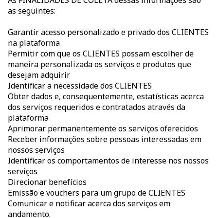
As FINALIDADES DE COLETA dessas informações são
as seguintes:
Garantir acesso personalizado e privado dos CLIENTES
na plataforma
Permitir com que os CLIENTES possam escolher de
maneira personalizada os serviços e produtos que
desejam adquirir
Identificar a necessidade dos CLIENTES
Obter dados e, consequentemente, estatísticas acerca
dos serviços requeridos e contratados através da
plataforma
Aprimorar permanentemente os serviços oferecidos
Receber informações sobre pessoas interessadas em
nossos serviços
Identificar os comportamentos de interesse nos nossos
serviços
Direcionar benefícios
Emissão e vouchers para um grupo de CLIENTES
Comunicar e notificar acerca dos serviços em
andamento.