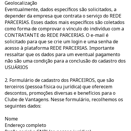
Geolocalização
Eventualmente, dados específicos são solicitados, a
depender da empresa que contrata o serviço do REDE
PARCERIAS. Esses dados mais específicos são coletados
como forma de comprovar o vínculo do indivíduo com a
CONTRATANTE do REDE PARCERIAS. O e-mail é
solicitado para que se crie um login e uma senha de
acesso à plataforma REDE PARCERIAS. Importante
ressaltar que os dados para um eventual pagamento
não são uma condição para a conclusão do cadastro dos
USUÁRIOS
2. Formulário de cadastro dos PARCEIROS, que são
terceiros (pessoa física ou jurídica) que oferecem
descontos, promoções diversas e benefícios para o
Clube de Vantagens. Nesse formulário, recolhemos os
seguintes dados:
Nome
Endereço completo