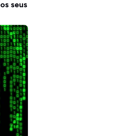
dos seus