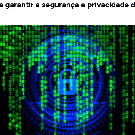
a garantir a segurança e privacidade 