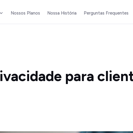
Nossos Planos
Nossa História
Perguntas Frequentes
vacidade para client