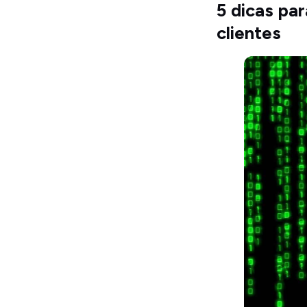
5 dicas par
clientes