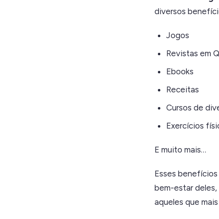
diversos benefíc
Jogos
Revistas em Q
Ebooks
Receitas
Cursos de dive
Exercícios fís
E muito mais…
Esses benefícios
bem-estar deles,
aqueles que mais 