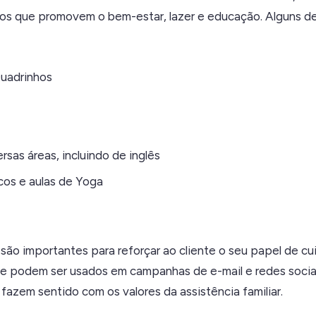
ios que promovem o bem-estar, lazer e educação. Alguns de
uadrinhos
rsas áreas, incluindo de inglês
icos e aulas de Yoga
 são importantes para reforçar ao cliente o seu papel de c
 e podem ser usados em campanhas de e-mail e redes socia
fazem sentido com os valores da assistência familiar.