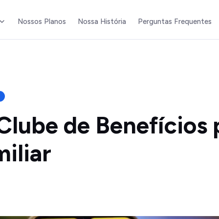
Nossos Planos
Nossa História
Perguntas Frequentes
Clube de Benefícios 
iliar