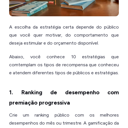
A escolha da estratégia certa depende do público
que você quer motivar, do comportamento que
deseja estimular e do orçamento disponível.
Abaixo, você conhece 10 estratégias que
comtemplam os tipos de recompensa que conheceu
e atendem diferentes tipos de públicos e estratégias.
1. Ranking de desempenho com
premiação progressiva
Crie um ranking público com os melhores
desempenhos do mês ou trimestre. A gamificação da