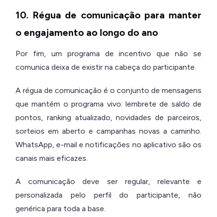
10. Régua de comunicação para manter
o engajamento ao longo do ano
Por fim, um programa de incentivo que não se
comunica deixa de existir na cabeça do participante.
A régua de comunicação é o conjunto de mensagens
que mantém o programa vivo: lembrete de saldo de
pontos, ranking atualizado, novidades de parceiros,
sorteios em aberto e campanhas novas a caminho.
WhatsApp, e-mail e notificações no aplicativo são os
canais mais eficazes.
A comunicação deve ser regular, relevante e
personalizada pelo perfil do participante, não
genérica para toda a base.