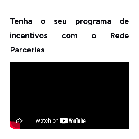
Tenha o seu programa de
incentivos com o Rede
Parcerias