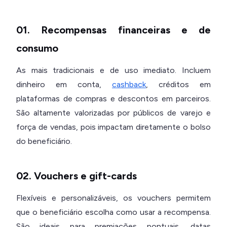
01. Recompensas financeiras e de
consumo
As mais tradicionais e de uso imediato. Incluem
dinheiro em conta,
cashback
, créditos em
plataformas de compras e descontos em parceiros.
São altamente valorizadas por públicos de varejo e
força de vendas, pois impactam diretamente o bolso
do beneficiário.
02. Vouchers e gift-cards
Flexíveis e personalizáveis, os vouchers permitem
que o beneficiário escolha como usar a recompensa.
São ideais para premiações pontuais, datas