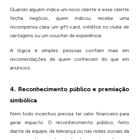
Quando alguém indica um novo cliente e esse cliente
fecha negócio, quem indicou recebe uma
recompensa clara: um gift-card, créditos no clube de
vantagens ou um voucher de experiência.
A lógica é simples: pessoas confiam mais em
recomendações de quem conhecem do que em
anúncios.
4. Reconhecimento público e premiação
simbólica
Nem todo incentivo precisa ter valor financeiro para
gerar impacto. O reconhecimento público, feito
diante da equipe, da liderança ou nas redes sociais da