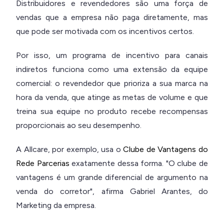
Distribuidores e revendedores são uma força de
vendas que a empresa não paga diretamente, mas
que pode ser motivada com os incentivos certos.
Por isso, um programa de incentivo para canais
indiretos funciona como uma extensão da equipe
comercial: o revendedor que prioriza a sua marca na
hora da venda, que atinge as metas de volume e que
treina sua equipe no produto recebe recompensas
proporcionais ao seu desempenho.
A Allcare, por exemplo, usa o
Clube de Vantagens do
Rede Parcerias
exatamente dessa forma. "O clube de
vantagens é um grande diferencial de argumento na
venda do corretor", afirma Gabriel Arantes, do
Marketing da empresa.