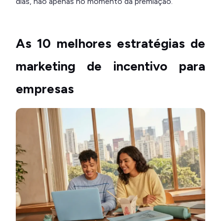
dias, não apenas no momento da premiação.
As 10 melhores estratégias de
marketing de incentivo para
empresas