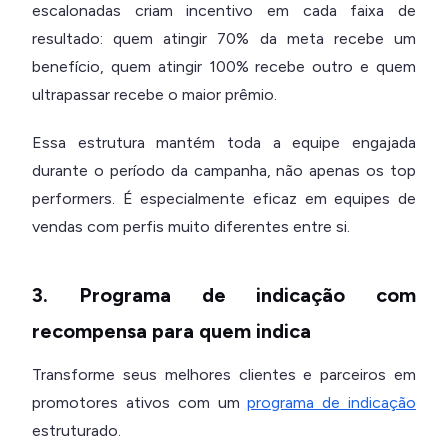
escalonadas criam incentivo em cada faixa de
resultado: quem atingir 70% da meta recebe um
benefício, quem atingir 100% recebe outro e quem
ultrapassar recebe o maior prêmio.
Essa estrutura mantém toda a equipe engajada
durante o período da campanha, não apenas os top
performers. É especialmente eficaz em equipes de
vendas com perfis muito diferentes entre si.
3. Programa de indicação com
recompensa para quem indica
Transforme seus melhores clientes e parceiros em
promotores ativos com um
programa de indicação
estruturado.