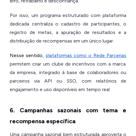
erro, retrabalho e desconfiança.
Por isso, um programa estruturado com plataforma
dedicada centraliza o cadastro de participantes, o
registro de metas, a apuração de resultados e a
distribuição de recompensas em um único lugar.
Nesse sentido,
plataformas como o Rede Parcerias
permitem criar um clube de incentivos com a marca
da empresa, integrado à base de colaboradores ou
parceiros via API ou SSO, com relatórios de
engajamento e uso disponíveis em tempo real.
6. Campanhas sazonais com tema e
recompensa específica
Uma campanha sazonal bem estruturada aproveita o