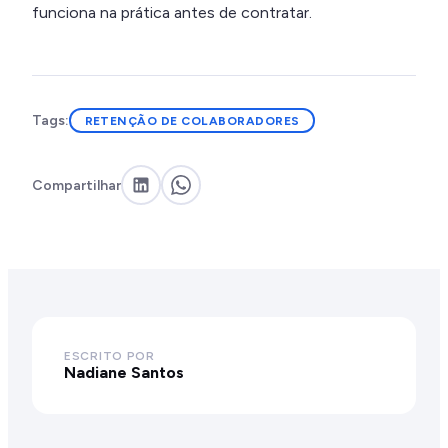
funciona na prática antes de contratar.
Tags:
RETENÇÃO DE COLABORADORES
Compartilhar
ESCRITO POR
Nadiane Santos