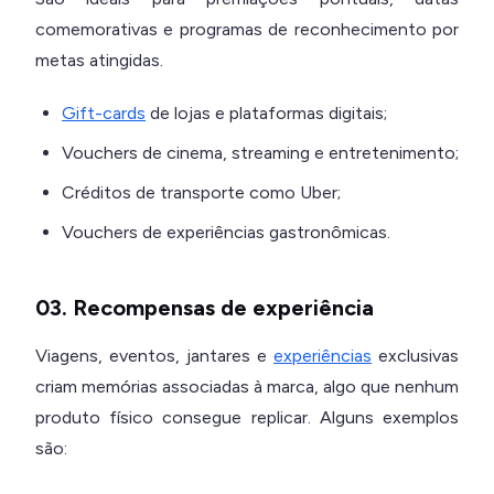
comemorativas e programas de reconhecimento por
metas atingidas.
Gift-cards
de lojas e plataformas digitais;
Vouchers de cinema, streaming e entretenimento;
Créditos de transporte como Uber;
Vouchers de experiências gastronômicas.
03. Recompensas de experiência
Viagens, eventos, jantares e
experiências
exclusivas
criam memórias associadas à marca, algo que nenhum
produto físico consegue replicar. Alguns exemplos
são: