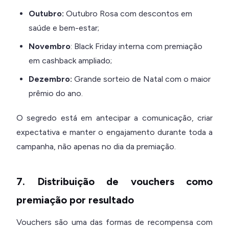
Outubro:
Outubro Rosa com descontos em
saúde e bem-estar;
Novembro
: Black Friday interna com premiação
em cashback ampliado;
Dezembro:
Grande sorteio de Natal com o maior
prêmio do ano.
O segredo está em antecipar a comunicação, criar
expectativa e manter o engajamento durante toda a
campanha, não apenas no dia da premiação.
7. Distribuição de vouchers como
premiação por resultado
Vouchers são uma das formas de recompensa com