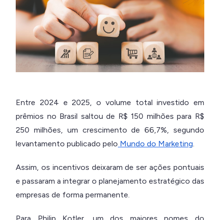
Entre 2024 e 2025, o volume total investido em
prêmios no Brasil saltou de R$ 150 milhões para R$
250 milhões, um crescimento de 66,7%, segundo
levantamento publicado pelo
Mundo do Marketing
.
Assim, os incentivos deixaram de ser ações pontuais
e passaram a integrar o planejamento estratégico das
empresas de forma permanente.
Para Philip Kotler, um dos maiores nomes do