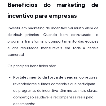
Benefícios do marketing de
incentivo para empresas
Investir em marketing de incentivo vai muito além de
distribuir prêmios. Quando bem estruturado, o
programa transforma o comportamento das equipes
e cria resultados mensuráveis em toda a cadeia
comercial.
Os principais benefícios são:
Fortalecimento da força de vendas:
corretores,
revendedores e times comerciais que participam
de programas de incentivo têm metas mais claras,
competição saudável e recompensas reais pelo
desempenho;