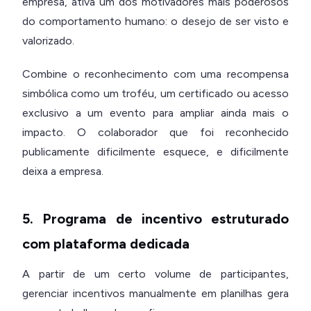
empresa, ativa um dos motivadores mais poderosos
do comportamento humano: o desejo de ser visto e
valorizado.
Combine o reconhecimento com uma recompensa
simbólica como um troféu, um certificado ou acesso
exclusivo a um evento para ampliar ainda mais o
impacto. O colaborador que foi reconhecido
publicamente dificilmente esquece, e dificilmente
deixa a empresa.
5. Programa de incentivo estruturado
com plataforma dedicada
A partir de um certo volume de participantes,
gerenciar incentivos manualmente em planilhas gera