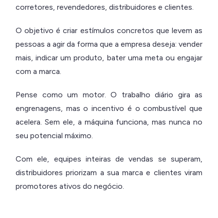
corretores, revendedores, distribuidores e clientes.
O objetivo é criar estímulos concretos que levem as
pessoas a agir da forma que a empresa deseja: vender
mais, indicar um produto, bater uma meta ou engajar
com a marca.
Pense como um motor. O trabalho diário gira as
engrenagens, mas o incentivo é o combustível que
acelera. Sem ele, a máquina funciona, mas nunca no
seu potencial máximo.
Com ele, equipes inteiras de vendas se superam,
distribuidores priorizam a sua marca e clientes viram
promotores ativos do negócio.