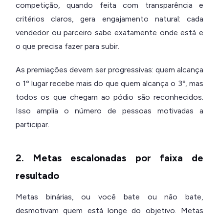
competição, quando feita com transparência e
critérios claros, gera engajamento natural: cada
vendedor ou parceiro sabe exatamente onde está e
o que precisa fazer para subir.
As premiações devem ser progressivas: quem alcança
o 1º lugar recebe mais do que quem alcança o 3º, mas
todos os que chegam ao pódio são reconhecidos.
Isso amplia o número de pessoas motivadas a
participar.
2. Metas escalonadas por faixa de
resultado
Metas binárias, ou você bate ou não bate,
desmotivam quem está longe do objetivo. Metas