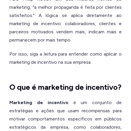
marketing, "a melhor propaganda é feita por clientes
satisfeitos." A lógica se aplica diretamente ao
marketing de incentivo: colaboradores, clientes e
parceiros motivados vendem mais, indicam mais e
permanecem por mais tempo.
Por isso, siga a leitura para entender como aplicar o
marketing de incentivo na sua empresa.
O que é marketing de incentivo?
Marketing de incentivo
é um conjunto de
estratégias e ações que usam recompensas para
motivar comportamentos específicos em públicos
estratégicos da empresa, como colaboradores,