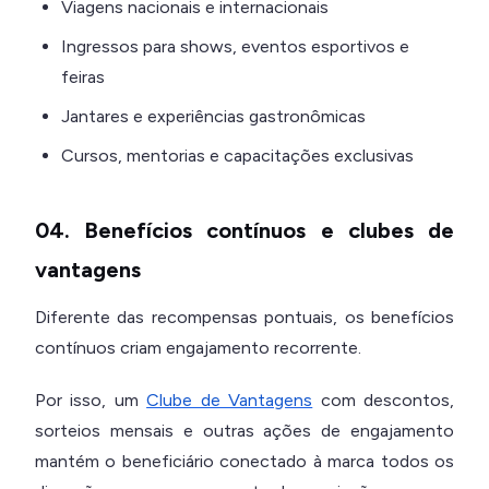
Viagens nacionais e internacionais
Ingressos para shows, eventos esportivos e
feiras
Jantares e experiências gastronômicas
Cursos, mentorias e capacitações exclusivas
04. Benefícios contínuos e clubes de
vantagens
Diferente das recompensas pontuais, os benefícios
contínuos criam engajamento recorrente.
Por isso, um
Clube de Vantagens
com descontos,
sorteios mensais e outras ações de engajamento
mantém o beneficiário conectado à marca todos os