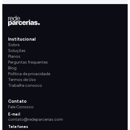
Institucional
Sobre
Soluções
Planos
Perguntas frequentes
Blog
Política de privacidade
Termos de Uso
Trabalhe conosco
Contato
Fale Conosco
E-mail
contato@redeparcerias.com
Telefones