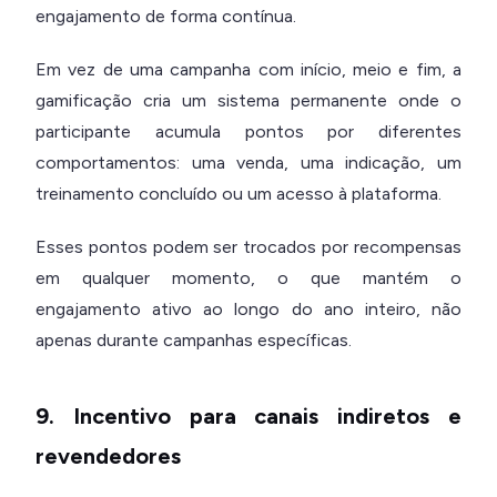
engajamento de forma contínua.
Em vez de uma campanha com início, meio e fim, a
gamificação cria um sistema permanente onde o
participante acumula pontos por diferentes
comportamentos: uma venda, uma indicação, um
treinamento concluído ou um acesso à plataforma.
Esses pontos podem ser trocados por recompensas
em qualquer momento, o que mantém o
engajamento ativo ao longo do ano inteiro, não
apenas durante campanhas específicas.
9. Incentivo para canais indiretos e
revendedores