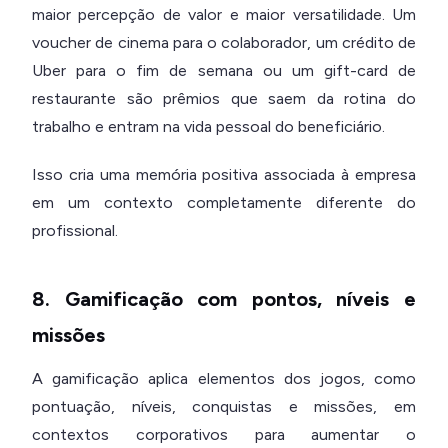
maior percepção de valor e maior versatilidade. Um
voucher de cinema para o colaborador, um crédito de
Uber para o fim de semana ou um gift-card de
restaurante são prêmios que saem da rotina do
trabalho e entram na vida pessoal do beneficiário.
Isso cria uma memória positiva associada à empresa
em um contexto completamente diferente do
profissional.
8. Gamificação com pontos, níveis e
missões
A gamificação aplica elementos dos jogos, como
pontuação, níveis, conquistas e missões, em
contextos corporativos para aumentar o