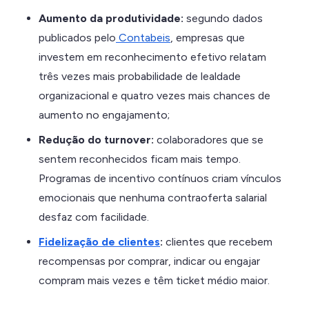
Aumento da produtividade:
segundo dados
publicados pelo
Contabeis
, empresas que
investem em reconhecimento efetivo relatam
três vezes mais probabilidade de lealdade
organizacional e quatro vezes mais chances de
aumento no engajamento;
Redução do turnover:
colaboradores que se
sentem reconhecidos ficam mais tempo.
Programas de incentivo contínuos criam vínculos
emocionais que nenhuma contraoferta salarial
desfaz com facilidade.
Fidelização de clientes
:
clientes que recebem
recompensas por comprar, indicar ou engajar
compram mais vezes e têm ticket médio maior.