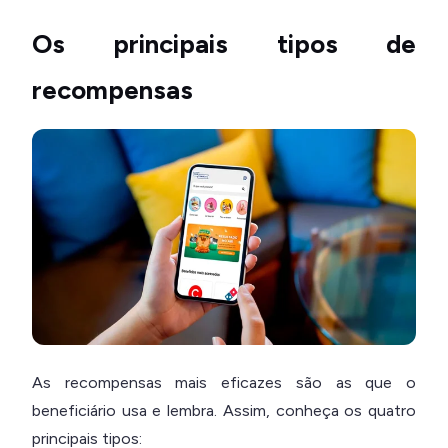
Os principais tipos de
recompensas
As recompensas mais eficazes são as que o
beneficiário usa e lembra. Assim, conheça os quatro
principais tipos: