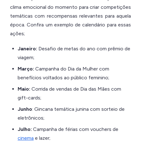
clima emocional do momento para criar competições
temáticas com recompensas relevantes para aquela
época. Confira um exemplo de calendário para essas
ações;
Janeiro:
Desafio de metas do ano com prêmio de
viagem;
Março:
Campanha do Dia da Mulher com
benefícios voltados ao público feminino;
Maio:
Corrida de vendas de Dia das Mães com
gift-cards;
Junho
: Gincana temática junina com sorteio de
eletrônicos;
Julho:
Campanha de férias com vouchers de
cinema
e lazer;