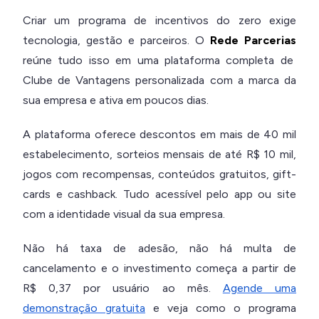
Criar um programa de incentivos do zero exige
tecnologia, gestão e parceiros. O
Rede Parcerias
reúne tudo isso em uma plataforma completa de
Clube de Vantagens personalizada com a marca da
sua empresa e ativa em poucos dias.
A plataforma oferece descontos em mais de 40 mil
estabelecimento, sorteios mensais de até R$ 10 mil,
jogos com recompensas, conteúdos gratuitos, gift-
cards e cashback. Tudo acessível pelo app ou site
com a identidade visual da sua empresa.
Não há taxa de adesão, não há multa de
cancelamento e o investimento começa a partir de
R$ 0,37 por usuário ao mês.
Agende uma
demonstração gratuita
e veja como o programa