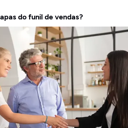
tapas do funil de vendas?