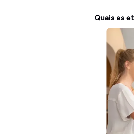
Quais as e