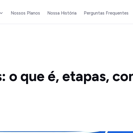
Nossos Planos
Nossa História
Perguntas Frequentes
s: o que é, etapas, c