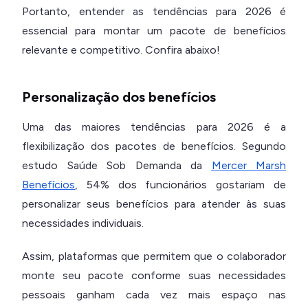
Portanto, entender as tendências para 2026 é
essencial para montar um pacote de benefícios
relevante e competitivo. Confira abaixo!
Personalização dos benefícios
Uma das maiores tendências para 2026 é a
flexibilização dos pacotes de benefícios. Segundo
estudo Saúde Sob Demanda da
Mercer Marsh
Benefícios
, 54% dos funcionários gostariam de
personalizar seus benefícios para atender às suas
necessidades individuais.
Assim, plataformas que permitem que o colaborador
monte seu pacote conforme suas necessidades
pessoais ganham cada vez mais espaço nas