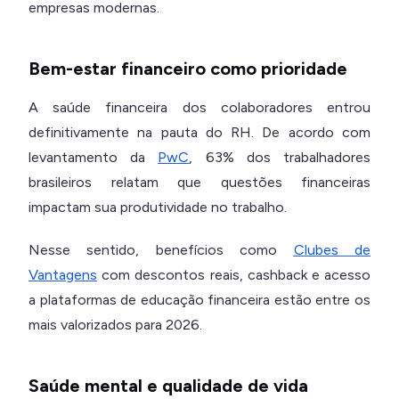
empresas modernas.
Bem-estar financeiro como prioridade
A saúde financeira dos colaboradores entrou
definitivamente na pauta do RH. De acordo com
levantamento da
PwC
, 63% dos trabalhadores
brasileiros relatam que questões financeiras
impactam sua produtividade no trabalho.
Nesse sentido, benefícios como
Clubes de
Vantagens
com descontos reais, cashback e acesso
a plataformas de educação financeira estão entre os
mais valorizados para 2026.
Saúde mental e qualidade de vida