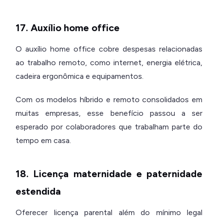
17. Auxílio home office
O auxílio home office cobre despesas relacionadas
ao trabalho remoto, como internet, energia elétrica,
cadeira ergonômica e equipamentos.
Com os modelos híbrido e remoto consolidados em
muitas empresas, esse benefício passou a ser
esperado por colaboradores que trabalham parte do
tempo em casa.
18. Licença maternidade e paternidade
estendida
Oferecer licença parental além do mínimo legal