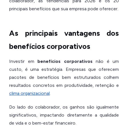
colaborador, as tendências para 2026 e os 20
principais benefícios que sua empresa pode oferecer.
As principais vantagens dos
benefícios corporativos
Investir em
benefícios corporativos
não é um
custo, é uma estratégia. Empresas que oferecem
pacotes de benefícios bem estruturados colhem
resultados concretos em produtividade, retenção e
clima organizacional
.
Do lado do colaborador, os ganhos são igualmente
significativos, impactando diretamente a qualidade
de vida e o bem-estar financeiro.