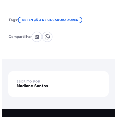
Tags:
RETENÇÃO DE COLABORADORES
Compartilhar
ESCRITO POR
Nadiane Santos