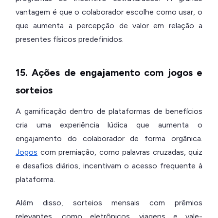
vantagem é que o colaborador escolhe como usar, o
que aumenta a percepção de valor em relação a
presentes físicos predefinidos.
15. Ações de engajamento com jogos e
sorteios
A gamificação dentro de plataformas de benefícios
cria uma experiência lúdica que aumenta o
engajamento do colaborador de forma orgânica.
Jogos
com premiação, como palavras cruzadas, quiz
e desafios diários, incentivam o acesso frequente à
plataforma.
Além disso, sorteios mensais com prêmios
relevantes, como eletrônicos, viagens e vale-