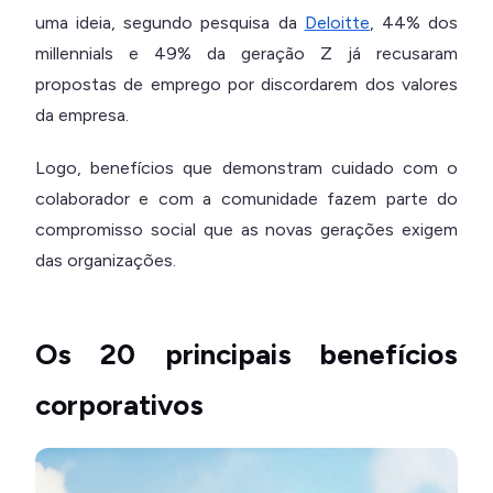
uma ideia, segundo pesquisa da
Deloitte
, 44% dos
millennials e 49% da geração Z já recusaram
propostas de emprego por discordarem dos valores
da empresa.
Logo, benefícios que demonstram cuidado com o
colaborador e com a comunidade fazem parte do
compromisso social que as novas gerações exigem
das organizações.
Os 20 principais benefícios
corporativos