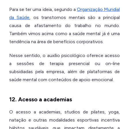
Para se ter uma ideia, segundo a
Organização Mundial
da Saúde
, os transtornos mentais são a principal
causa de afastamento do trabalho no mundo.
Também vimos acima como a saúde mental já é uma
tendência na área de benefícios corporativos.
Nesse sentido, o auxílio psicológico oferece acesso
a sessões de terapia presencial ou on-line
subsidiadas pela empresa, além de plataformas de
saúde mental com conteúdos de apoio emocional.
12. Acesso a academias
O acesso a academias, studios de pilates, yoga,
natação e outras modalidades esportivas incentiva
hábitos saudáveis que impactam diretamente a