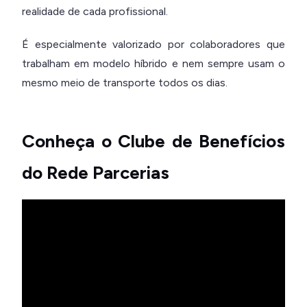
realidade de cada profissional.
É especialmente valorizado por colaboradores que
trabalham em modelo híbrido e nem sempre usam o
mesmo meio de transporte todos os dias.
Conheça o Clube de Benefícios
do Rede Parcerias