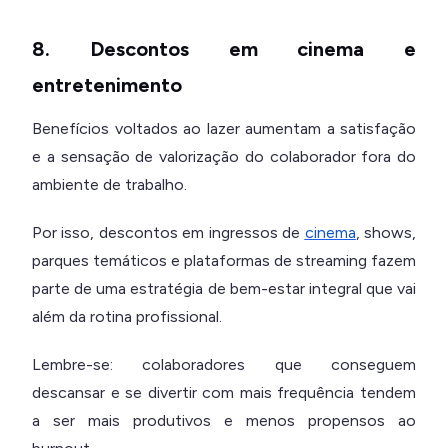
8. Descontos em cinema e
entretenimento
Benefícios voltados ao lazer aumentam a satisfação
e a sensação de valorização do colaborador fora do
ambiente de trabalho.
Por isso, descontos em ingressos de
cinema
, shows,
parques temáticos e plataformas de streaming fazem
parte de uma estratégia de bem-estar integral que vai
além da rotina profissional.
Lembre-se: colaboradores que conseguem
descansar e se divertir com mais frequência tendem
a ser mais produtivos e menos propensos ao