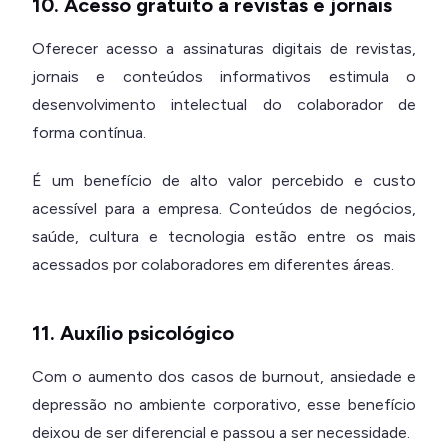
10. Acesso gratuito a revistas e jornais
Oferecer acesso a assinaturas digitais de revistas,
jornais e conteúdos informativos estimula o
desenvolvimento intelectual do colaborador de
forma contínua.
É um benefício de alto valor percebido e custo
acessível para a empresa. Conteúdos de negócios,
saúde, cultura e tecnologia estão entre os mais
acessados por colaboradores em diferentes áreas.
11. Auxílio psicológico
Com o aumento dos casos de burnout, ansiedade e
depressão no ambiente corporativo, esse benefício
deixou de ser diferencial e passou a ser necessidade.