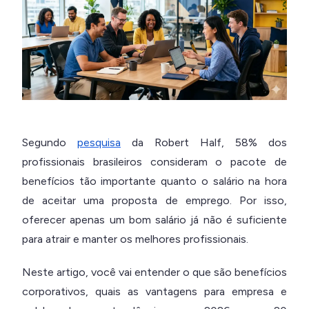
Segundo
pesquisa
da Robert Half, 58% dos
profissionais brasileiros consideram o pacote de
benefícios tão importante quanto o salário na hora
de aceitar uma proposta de emprego. Por isso,
oferecer apenas um bom salário já não é suficiente
para atrair e manter os melhores profissionais.
Neste artigo, você vai entender o que são benefícios
corporativos, quais as vantagens para empresa e