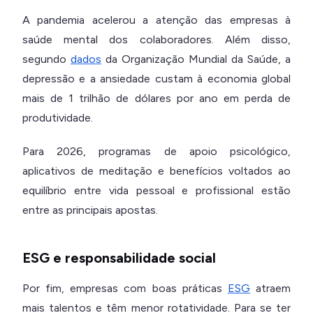
A pandemia acelerou a atenção das empresas à
saúde mental dos colaboradores. Além disso,
segundo
dados
da Organização Mundial da Saúde, a
depressão e a ansiedade custam à economia global
mais de 1 trilhão de dólares por ano em perda de
produtividade.
Para 2026, programas de apoio psicológico,
aplicativos de meditação e benefícios voltados ao
equilíbrio entre vida pessoal e profissional estão
entre as principais apostas.
ESG e responsabilidade social
Por fim, empresas com boas práticas
ESG
atraem
mais talentos e têm menor rotatividade. Para se ter