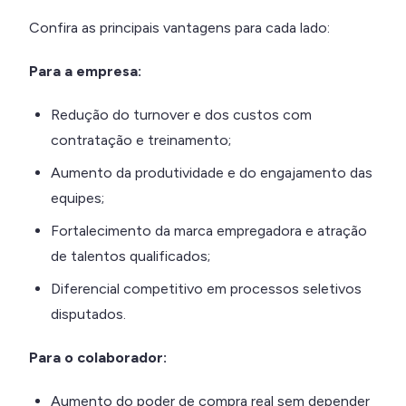
Confira as principais vantagens para cada lado:
Para a empresa:
Redução do turnover e dos custos com
contratação e treinamento;
Aumento da produtividade e do engajamento das
equipes;
Fortalecimento da marca empregadora e atração
de talentos qualificados;
Diferencial competitivo em processos seletivos
disputados.
Para o colaborador:
Aumento do poder de compra real sem depender