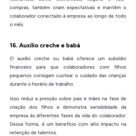
compras, também criam expectativas e mantêm o
colaborador conectado à empresa ao longo de todo
o mês.
16. Auxílio creche e babá
O auxílio creche ou babá oferece um subsídio
financeiro para que colaboradores com filhos
pequenos consigam custear o cuidado das crianças
durante o horário de trabalho.
Isso reduz a pressão sobre pais e mães na fase de
criação dos filhos e demonstra sensibilidade da
empresa às diferentes fases da vida do colaborador.
Dessa forma, é um benefício com alto impacto na
retenção de talentos.