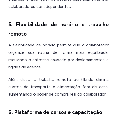
colaboradores com dependentes.
5. Flexibilidade de horário e trabalho
remoto
A flexibilidade de horário permite que o colaborador
organize sua rotina de forma mais equilibrada,
reduzindo o estresse causado por deslocamentos e
rigidez de agenda.
Além disso, o trabalho remoto ou híbrido elimina
custos de transporte e alimentação fora de casa,
aumentando o poder de compra real do colaborador.
6. Plataforma de cursos e capacitação