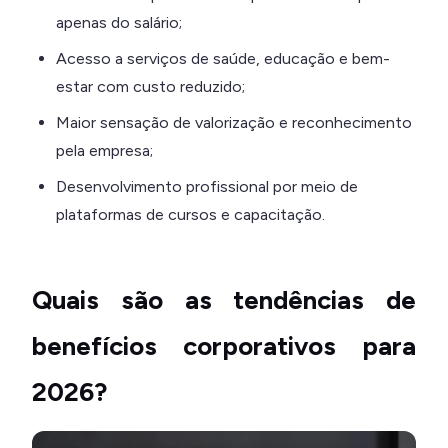
apenas do salário;
Acesso a serviços de saúde, educação e bem-
estar com custo reduzido;
Maior sensação de valorização e reconhecimento
pela empresa;
Desenvolvimento profissional por meio de
plataformas de cursos e capacitação.
Quais são as tendências de
benefícios corporativos para
2026?