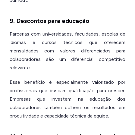
burnout.
9. Descontos para educação
Parcerias com universidades, faculdades, escolas de
idiomas e cursos técnicos que oferecem
mensalidades com valores diferenciados para
colaboradores são um diferencial competitivo
relevante.
Esse benefício é especialmente valorizado por
profissionais que buscam qualificação para crescer.
Empresas que investem na educação dos
colaboradores também colhem os resultados em
produtividade e capacidade técnica da equipe.