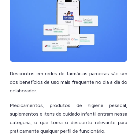
Descontos em redes de farmácias parceiras são um
dos benefícios de uso mais frequente no dia a dia do
colaborador.
Medicamentos, produtos de higiene pessoal,
suplementos e itens de cuidado infantil entram nessa
categoria, o que torna o desconto relevante para
praticamente qualquer perfil de funcionário.