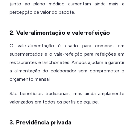
junto ao plano médico aumentam ainda mais a
percepção de valor do pacote.
2. Vale-alimentação e vale-refeição
O vale-alimentação é usado para compras em
supermercados e o vale-refeição para refeições em
restaurantes e lanchonetes. Ambos ajudam a garantir
a alimentação do colaborador sem comprometer o
orçamento mensal.
São benefícios tradicionais, mas ainda amplamente
valorizados em todos os perfis de equipe.
3. Previdência privada