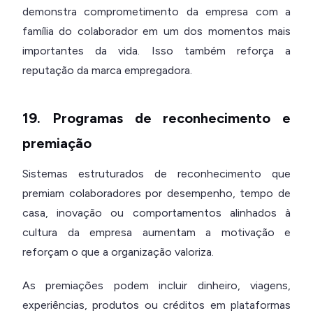
demonstra comprometimento da empresa com a
família do colaborador em um dos momentos mais
importantes da vida. Isso também reforça a
reputação da marca empregadora.
19. Programas de reconhecimento e
premiação
Sistemas estruturados de reconhecimento que
premiam colaboradores por desempenho, tempo de
casa, inovação ou comportamentos alinhados à
cultura da empresa aumentam a motivação e
reforçam o que a organização valoriza.
As premiações podem incluir dinheiro, viagens,
experiências, produtos ou créditos em plataformas