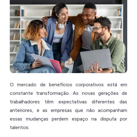
O mercado de benefícios corporativos está em
constante transformação. As novas gerações de
trabalhadores têm expectativas diferentes das
anteriores, e as empresas que não acompanham
essas mudanças perdem espaço na disputa por
talentos.