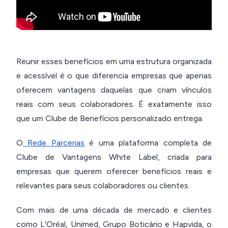
Reunir esses benefícios em uma estrutura organizada
e acessível é o que diferencia empresas que apenas
oferecem vantagens daquelas que criam vínculos
reais com seus colaboradores. É exatamente isso
que um Clube de Benefícios personalizado entrega.
O
Rede Parcerias
é uma plataforma completa de
Clube de Vantagens White Label, criada para
empresas que querem oferecer benefícios reais e
relevantes para seus colaboradores ou clientes.
Com mais de uma década de mercado e clientes
como L'Oréal, Unimed, Grupo Boticário e Hapvida, o