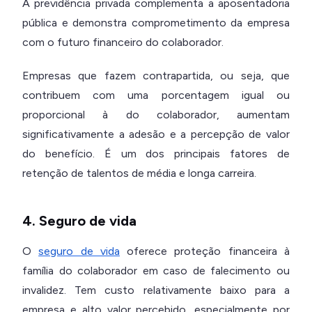
A previdência privada complementa a aposentadoria
pública e demonstra comprometimento da empresa
com o futuro financeiro do colaborador.
Empresas que fazem contrapartida, ou seja, que
contribuem com uma porcentagem igual ou
proporcional à do colaborador, aumentam
significativamente a adesão e a percepção de valor
do benefício. É um dos principais fatores de
retenção de talentos de média e longa carreira.
4. Seguro de vida
O
seguro de vida
oferece proteção financeira à
família do colaborador em caso de falecimento ou
invalidez. Tem custo relativamente baixo para a
empresa e alto valor percebido, especialmente por