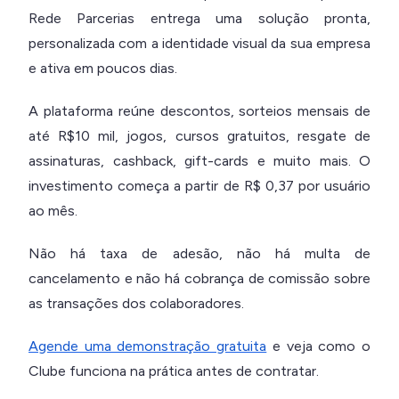
Rede Parcerias entrega uma solução pronta,
personalizada com a identidade visual da sua empresa
e ativa em poucos dias.
A plataforma reúne descontos, sorteios mensais de
até R$10 mil, jogos, cursos gratuitos, resgate de
assinaturas, cashback, gift-cards e muito mais. O
investimento começa a partir de R$ 0,37 por usuário
ao mês.
Não há taxa de adesão, não há multa de
cancelamento e não há cobrança de comissão sobre
as transações dos colaboradores.
Agende uma demonstração gratuita
e veja como o
Clube funciona na prática antes de contratar.