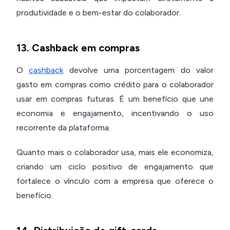
produtividade e o bem-estar do colaborador.
13. Cashback em compras
O
cashback
devolve uma porcentagem do valor
gasto em compras como crédito para o colaborador
usar em compras futuras. É um benefício que une
economia e engajamento, incentivando o uso
recorrente da plataforma.
Quanto mais o colaborador usa, mais ele economiza,
criando um ciclo positivo de engajamento que
fortalece o vínculo com a empresa que oferece o
benefício.