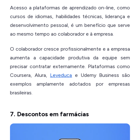
Acesso a plataformas de aprendizado on-line, como
cursos de idiomas, habilidades técnicas, liderança e
desenvolvimento pessoal, é um benefício que serve
ao mesmo tempo ao colaborador e à empresa.
O colaborador cresce profissionalmente e a empresa
aumenta a capacidade produtiva da equipe sem
precisar contratar externamente. Plataformas como
Coursera, Alura,
Leveduca
e Udemy Business são
exemplos amplamente adotados por empresas
brasileiras.
7. Descontos em farmácias