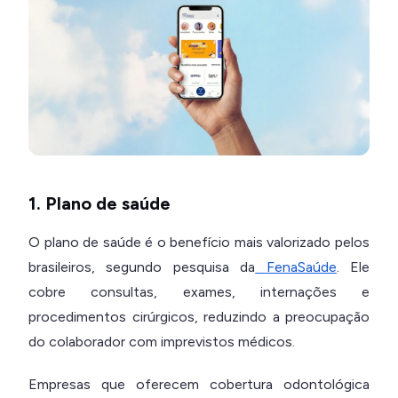
1. Plano de saúde
O plano de saúde é o benefício mais valorizado pelos
brasileiros, segundo pesquisa da
FenaSaúde
. Ele
cobre consultas, exames, internações e
procedimentos cirúrgicos, reduzindo a preocupação
do colaborador com imprevistos médicos.
Empresas que oferecem cobertura odontológica