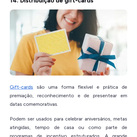
14. Distribuição de gift-cards
Gift-cards
são uma forma flexível e prática de
premiação, reconhecimento e de presentear em
datas comemorativas.
Podem ser usados para celebrar aniversários, metas
atingidas, tempo de casa ou como parte de
programas de incentivo estruturados. A grande