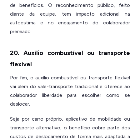
de benefícios. O reconhecimento público, feito
diante da equipe, tem impacto adicional na
autoestima e no engajamento do colaborador
premiado.
20. Auxílio combustível ou transporte
flexível
Por fim, o auxílio combustível ou transporte flexível
vai além do vale-transporte tradicional e oferece ao
colaborador liberdade para escolher como se
deslocar.
Seja por carro próprio, aplicativo de mobilidade ou
transporte alternativo, o benefício cobre parte dos
custos de deslocamento de forma mais adaptada à