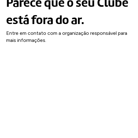
Parece que o seu Clube
está fora do ar.
Entre em contato com a organização responsável para
mais informações.