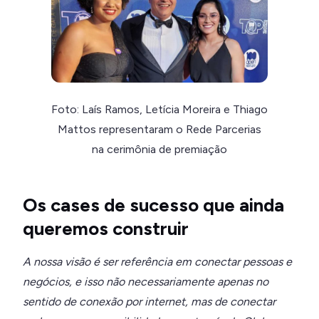
Foto: Laís Ramos, Letícia Moreira e Thiago
Mattos representaram o Rede Parcerias
na cerimônia de premiação
Os cases de sucesso que ainda
queremos construir
A nossa visão é ser referência em conectar pessoas e
negócios, e isso não necessariamente apenas no
sentido de conexão por internet, mas de conectar