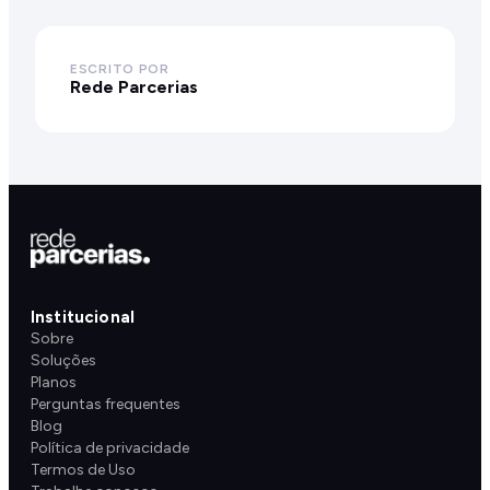
ESCRITO POR
Rede Parcerias
Institucional
Sobre
Soluções
Planos
Perguntas frequentes
Blog
Política de privacidade
Termos de Uso