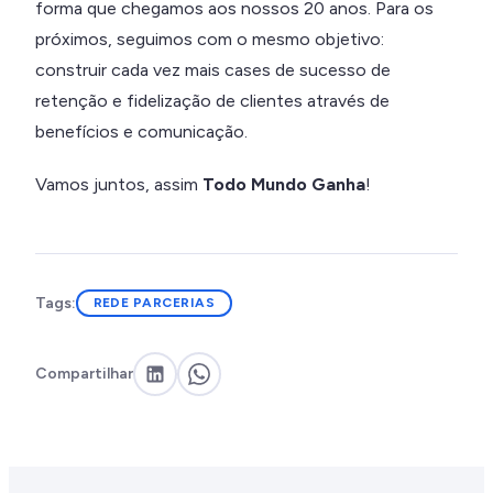
forma que chegamos aos nossos 20 anos. Para os
próximos, seguimos com o mesmo objetivo:
construir cada vez mais cases de sucesso de
retenção e fidelização de clientes através de
benefícios e comunicação.
Vamos juntos, assim
Todo Mundo Ganha
!
Tags:
REDE PARCERIAS
Compartilhar