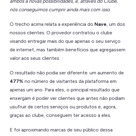
ambos a novas possibilidades, e, através do Clube,
nós conseguimos cumprir ainda mais com isso.
O trecho acima relata a experiência do
Nave
, um dos
nossos clientes. O provedor contratou o clube
visando entregar mais do que apenas o seu serviço
de internet, mas também benefícios que agregassem
valor aos seus clientes.
O resultado não podia ser diferente: um aumento de
477%
no número de visitantes da plataforma em
apenas um ano. Para eles, o principal resultado que
enxergam é poder ver clientes que antes não podiam
usufruir de certos serviços ou produtos e, agora,
graças ao clube, conseguem ter acesso a eles.
E foi aproximando marcas de seu público dessa