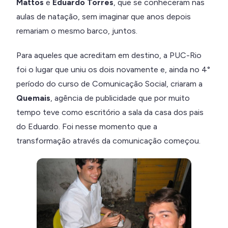
Mattos
e
Eduardo Torres
, que se conheceram nas
aulas de natação, sem imaginar que anos depois
remariam o mesmo barco, juntos.
Para aqueles que acreditam em destino, a PUC-Rio
foi o lugar que uniu os dois novamente e, ainda no 4°
período do curso de Comunicação Social, criaram a
Quemais
, agência de publicidade que por muito
tempo teve como escritório a sala da casa dos pais
do Eduardo. Foi nesse momento que a
transformação através da comunicação começou.