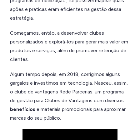
programas de fidelização, foi possível mapear quais
ações e práticas eram eficientes na gestão dessa
estratégia.
Começamos, então, a desenvolver clubes
personalizados e explorá-los para gerar mais valor em
produtos e serviços, além de promover retenção de
clientes.
Algum tempo depois, em 2018, corrigimos alguns
gargalos e investimos em tecnologia. Nasceu, assim,
o clube de vantagens Rede Parcerias: um programa
de gestão para Clubes de Vantagens
com diversos
benefícios
e materiais promocionais para aproximar
marcas do seu público.