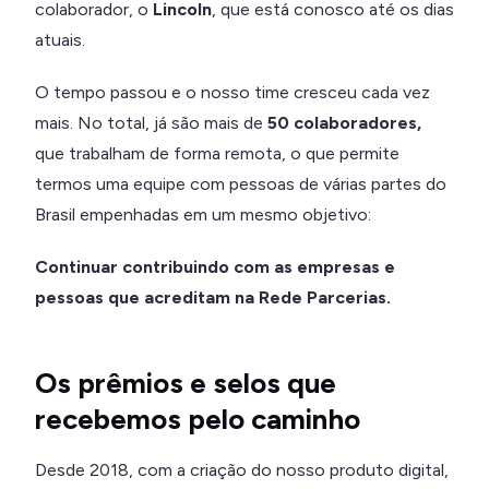
colaborador, o
Lincoln
, que está conosco até os dias
atuais.
O tempo passou e o nosso time cresceu cada vez
mais. No total, já são mais de
50 colaboradores,
que trabalham de forma remota, o que permite
termos uma equipe com pessoas de várias partes do
Brasil empenhadas em um mesmo objetivo:
Continuar contribuindo com as empresas e
pessoas que acreditam na Rede Parcerias.
Os prêmios e selos que
recebemos pelo caminho
Desde 2018, com a criação do nosso produto digital,