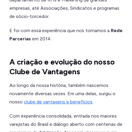
empresas, até Associações, Sindicatos e programas
de sócio-torcedor.
E foi com essa experiência que nos tornamos a
Rede
Parcerias
em 2014.
A criação e evolução do nosso
Clube de Vantagens
Ao longo da nossa história, também nascemos
novamente diversas vezes. Em uma delas, surgiu o
nosso
clube de vantagens e benefícios
.
Com experiência consolidada, entrada nos maiores
varejistas do Brasil e diálogo aberto com centenas de