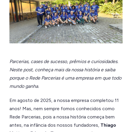
Parcerias, cases de sucesso, prêmios e curiosidades.
Neste post, conheça mais da nossa história e saiba
porque o Rede Parcerias é uma empresa em que todo
mundo ganha.
Em agosto de 2025, a nossa empresa completou 11
anos! Mas, nem sempre fomos conhecidos como
Rede Parcerias, pois a nossa história começa bem
antes, na infância dos nossos fundadores,
Thiago