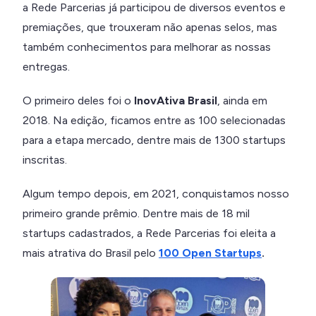
a Rede Parcerias já participou de diversos eventos e
premiações, que trouxeram não apenas selos, mas
também conhecimentos para melhorar as nossas
entregas.
O primeiro deles foi o
InovAtiva Brasil
, ainda em
2018. Na edição, ficamos entre as 100 selecionadas
para a etapa mercado, dentre mais de 1300 startups
inscritas.
Algum tempo depois, em 2021, conquistamos nosso
primeiro grande prêmio. Dentre mais de 18 mil
startups cadastrados, a Rede Parcerias foi eleita a
mais atrativa do Brasil pelo
100 Open Startups
.