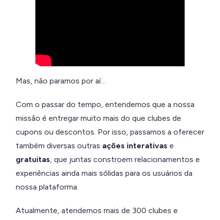
Mas, não paramos por aí…
Com o passar do tempo, entendemos que a nossa
missão é entregar muito mais do que clubes de
cupons ou descontos. Por isso, passamos a oferecer
também diversas outras
ações interativas
e
gratuitas
, que juntas constroem relacionamentos e
experiências ainda mais sólidas para os usuários da
nossa plataforma.
Atualmente, atendemos mais de 300 clubes e