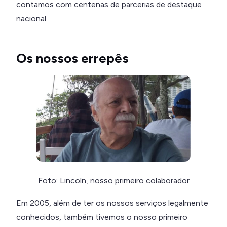
contamos com centenas de parcerias de destaque
nacional.
Os nossos errepês
Foto: Lincoln, nosso primeiro colaborador
Em 2005, além de ter os nossos serviços legalmente
conhecidos, também tivemos o nosso primeiro