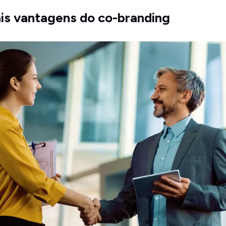
ais vantagens do co-branding