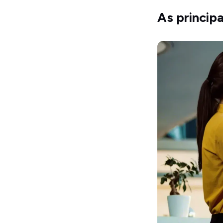
As princip