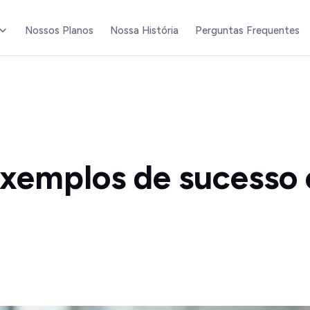
Nossos Planos
Nossa História
Perguntas Frequentes
xemplos de sucesso 