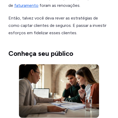
de
faturamento
foram as renovações.
Então, talvez você deva rever as estratégias de
como captar clientes de seguros. E passar a investir
esforços em fidelizar esses clientes.
Conheça seu público