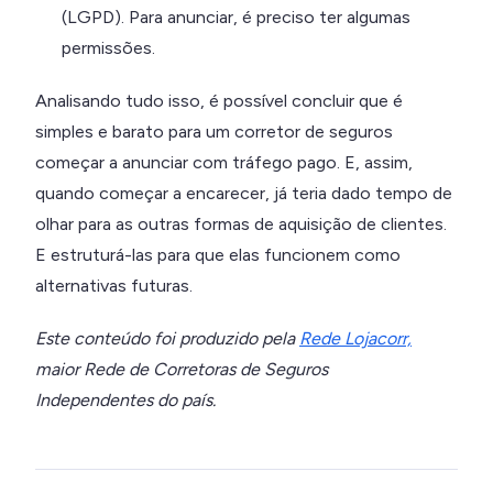
(LGPD). Para anunciar, é preciso ter algumas
permissões.
Analisando tudo isso, é possível concluir que é
simples e barato para um corretor de seguros
começar a anunciar com tráfego pago. E, assim,
quando começar a encarecer, já teria dado tempo de
olhar para as outras formas de aquisição de clientes.
E estruturá-las para que elas funcionem como
alternativas futuras.
Este conteúdo foi produzido pela
Rede Lojacorr,
maior
Rede de Corretoras de Seguros
Independentes do país.