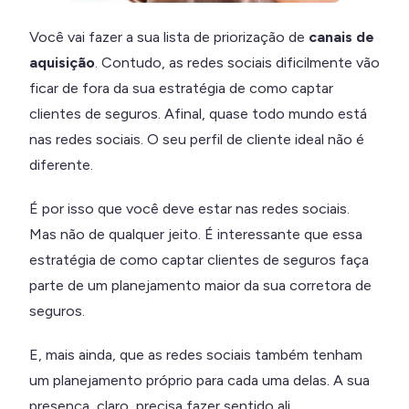
Você vai fazer a sua lista de priorização de
canais de
aquisição
. Contudo, as redes sociais dificilmente vão
ficar de fora da sua estratégia de como captar
clientes de seguros. Afinal, quase todo mundo está
nas redes sociais. O seu perfil de cliente ideal não é
diferente.
É por isso que você deve estar nas redes sociais.
Mas não de qualquer jeito. É interessante que essa
estratégia de como captar clientes de seguros faça
parte de um planejamento maior da sua corretora de
seguros.
E, mais ainda, que as redes sociais também tenham
um planejamento próprio para cada uma delas. A sua
presença, claro, precisa fazer sentido ali.