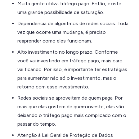
Muita gente utiliza tráfego pago. Então, existe
uma grande possibilidade de saturação.
Dependência de algoritmos de redes sociais. Toda
vez que ocorre uma mudança, é preciso
reaprender como eles funcionam.
Alto investimento no longo prazo. Conforme
você vai investindo em tráfego pago, mais caro
vai ficando. Por isso, é importante ter estratégias
para aumentar não só o investimento, mas o
retorno com esse investimento.
Redes sociais se aproveitam de quem paga. Por
mais que elas gostem de quem investe, elas vão
deixando o tráfego pago mais complicado com o
passar do tempo.
Atenção à Lei Geral de Proteção de Dados