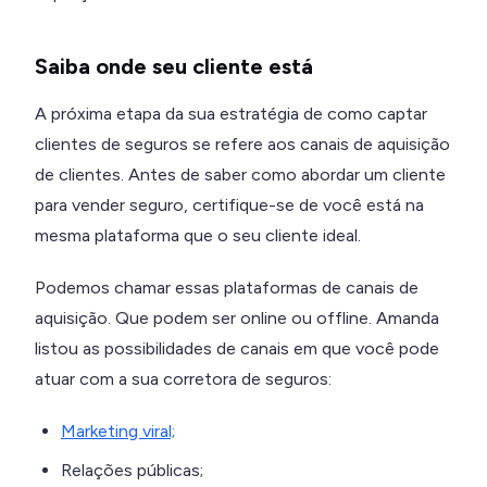
Saiba onde seu cliente está
A próxima etapa da sua estratégia de como captar
clientes de seguros se refere aos canais de aquisição
de clientes. Antes de saber como abordar um cliente
para vender seguro, certifique-se de você está na
mesma plataforma que o seu cliente ideal.
Podemos chamar essas plataformas de canais de
aquisição. Que podem ser online ou offline. Amanda
listou as possibilidades de canais em que você pode
atuar com a sua corretora de seguros:
Marketing viral;
Relações públicas;