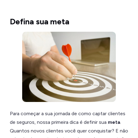
Defina sua meta
Para começar a sua jornada de como captar clientes
de seguros, nossa primeira dica é definir sua
meta
.
Quantos novos clientes você quer conquistar? E não