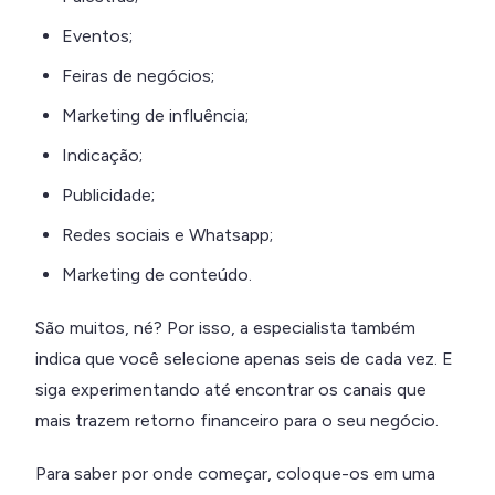
Eventos;
Feiras de negócios;
Marketing de influência;
Indicação;
Publicidade;
Redes sociais e Whatsapp;
Marketing de conteúdo.
São muitos, né? Por isso, a especialista também
indica que você selecione apenas seis de cada vez. E
siga experimentando até encontrar os canais que
mais trazem retorno financeiro para o seu negócio.
Para saber por onde começar, coloque-os em uma