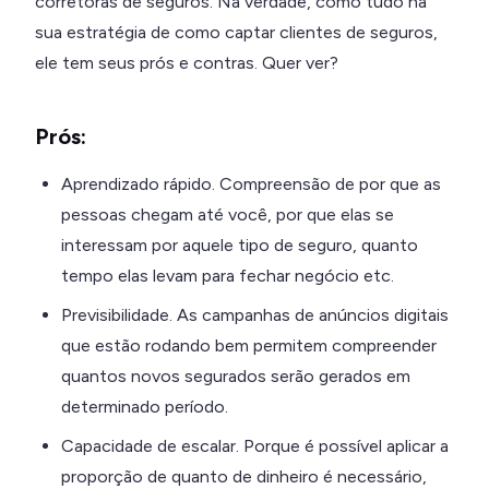
corretoras de seguros. Na verdade, como tudo na
sua estratégia de como captar clientes de seguros,
ele tem seus prós e contras. Quer ver?
Prós:
Aprendizado rápido. Compreensão de por que as
pessoas chegam até você, por que elas se
interessam por aquele tipo de seguro, quanto
tempo elas levam para fechar negócio etc.
Previsibilidade. As campanhas de anúncios digitais
que estão rodando bem permitem compreender
quantos novos segurados serão gerados em
determinado período.
Capacidade de escalar. Porque é possível aplicar a
proporção de quanto de dinheiro é necessário,