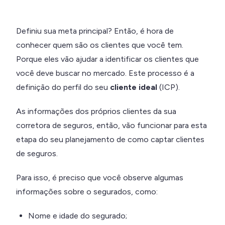
Definiu sua meta principal? Então, é hora de
conhecer quem são os clientes que você tem.
Porque eles vão ajudar a identificar os clientes que
você deve buscar no mercado. Este processo é a
definição do perfil do seu
cliente ideal
(ICP).
As informações dos próprios clientes da sua
corretora de seguros, então, vão funcionar para esta
etapa do seu planejamento de como captar clientes
de seguros.
Para isso, é preciso que você observe algumas
informações sobre o segurados, como:
Nome e idade do segurado;