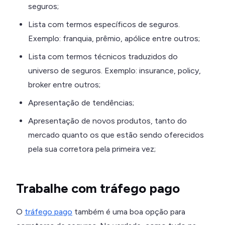
seguros;
Lista com termos específicos de seguros.
Exemplo: franquia, prêmio, apólice entre outros;
Lista com termos técnicos traduzidos do
universo de seguros. Exemplo: insurance, policy,
broker entre outros;
Apresentação de tendências;
Apresentação de novos produtos, tanto do
mercado quanto os que estão sendo oferecidos
pela sua corretora pela primeira vez;
Trabalhe com tráfego pago
O
tráfego pago
também é uma boa opção para