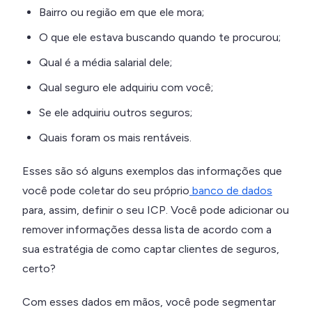
Bairro ou região em que ele mora;
O que ele estava buscando quando te procurou;
Qual é a média salarial dele;
Qual seguro ele adquiriu com você;
Se ele adquiriu outros seguros;
Quais foram os mais rentáveis.
Esses são só alguns exemplos das informações que
você pode coletar do seu próprio
banco de dados
para, assim, definir o seu ICP. Você pode adicionar ou
remover informações dessa lista de acordo com a
sua estratégia de como captar clientes de seguros,
certo?
Com esses dados em mãos, você pode segmentar