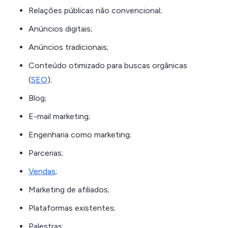
Relações públicas não convencional;
Anúncios digitais;
Anúncios tradicionais;
Conteúdo otimizado para buscas orgânicas
(
SEO
);
Blog;
E-mail marketing;
Engenharia como marketing;
Parcerias;
Vendas
;
Marketing de afiliados;
Plataformas existentes;
Palestras;