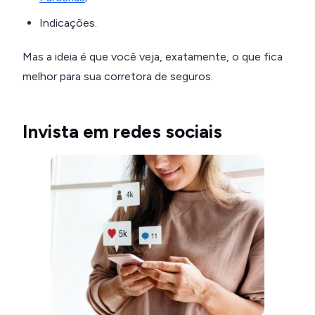
Indicações.
Mas a ideia é que você veja, exatamente, o que fica
melhor para sua corretora de seguros.
Invista em redes sociais