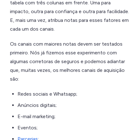
tabela com três colunas em frente. Uma para
impacto, outra para confiança e outra para facilidade.
E, mais uma vez, atribua notas para esses fatores em
cada um dos canais.
Os canais com maiores notas devem ser testados
primeiro. Nós já fizemos esse experimento com
algumas corretoras de seguros e podemos adiantar
que, muitas vezes, os melhores canais de aquisição
são:
Redes sociais e Whatsapp;
Anúncios digitais;
E-mail marketing;
Eventos;
Parcerias
;