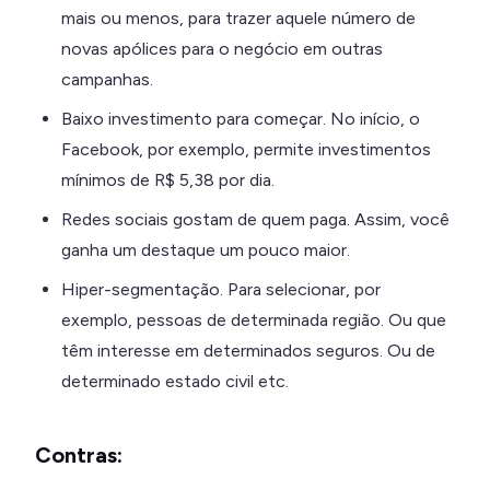
mais ou menos, para trazer aquele número de
novas apólices para o negócio em outras
campanhas.
Baixo investimento para começar. No início, o
Facebook, por exemplo, permite investimentos
mínimos de R$ 5,38 por dia.
Redes sociais gostam de quem paga. Assim, você
ganha um destaque um pouco maior.
Hiper-segmentação. Para selecionar, por
exemplo, pessoas de determinada região. Ou que
têm interesse em determinados seguros. Ou de
determinado estado civil etc.
Contras: