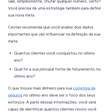
vale, simplesmente, chutar qualquer número, certo?
Você precisa de uma estratégia também para definir
sua nova meta.
Cestari recomenda que você analise dois dados
importantes que vão influenciar na definição da sua
meta:
Quantos clientes você conquistou no último
ano?
Qual foi a sua principal fonte de faturamento no
último ano?
O que trouxe mais dinheiro para sua
corretora de
seguros
no último ano deve ser o foco dos seus
esforços. A partir dessas informações, você será
capaz de identificar quantos clientes novos você