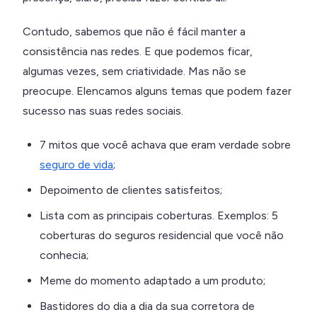
Contudo, sabemos que não é fácil manter a
consistência nas redes. E que podemos ficar,
algumas vezes, sem criatividade. Mas não se
preocupe. Elencamos alguns temas que podem fazer
sucesso nas suas redes sociais.
7 mitos que você achava que eram verdade sobre
seguro de vida
;
Depoimento de clientes satisfeitos;
Lista com as principais coberturas. Exemplos: 5
coberturas do seguros residencial que você não
conhecia;
Meme do momento adaptado a um produto;
Bastidores do dia a dia da sua corretora de