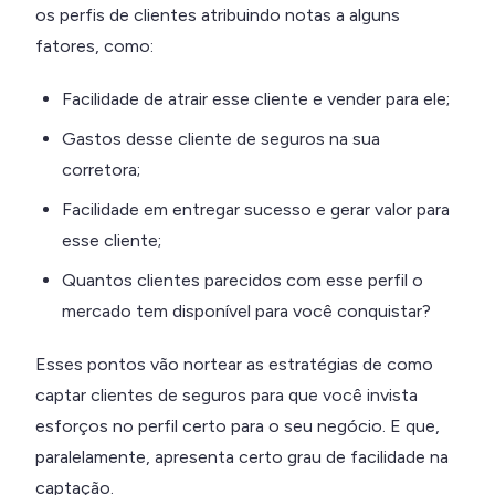
os perfis de clientes atribuindo notas a alguns
fatores, como:
Facilidade de atrair esse cliente e vender para ele;
Gastos desse cliente de seguros na sua
corretora;
Facilidade em entregar sucesso e gerar valor para
esse cliente;
Quantos clientes parecidos com esse perfil o
mercado tem disponível para você conquistar?
Esses pontos vão nortear as estratégias de como
captar clientes de seguros para que você invista
esforços no perfil certo para o seu negócio. E que,
paralelamente, apresenta certo grau de facilidade na
captação.