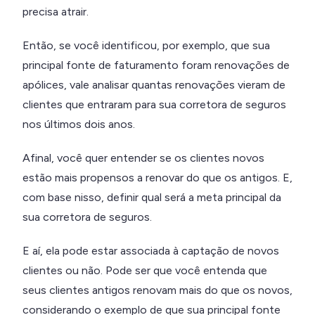
precisa atrair.
Então, se você identificou, por exemplo, que sua
principal fonte de faturamento foram renovações de
apólices, vale analisar quantas renovações vieram de
clientes que entraram para sua corretora de seguros
nos últimos dois anos.
Afinal, você quer entender se os clientes novos
estão mais propensos a renovar do que os antigos. E,
com base nisso, definir qual será a meta principal da
sua corretora de seguros.
E aí, ela pode estar associada à captação de novos
clientes ou não. Pode ser que você entenda que
seus clientes antigos renovam mais do que os novos,
considerando o exemplo de que sua principal fonte