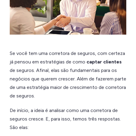
Se você tem uma corretora de seguros, com certeza
já pensou em estratégias de como
captar clientes
de seguros. Afinal, elas são fundamentais para os
negócios que querem crescer. Além de fazerem parte
de uma estratégia maior de crescimento de corretora
de seguros.
De início, a ideia é analisar como uma corretora de
seguros cresce. E, para isso, temos três respostas.
São elas: