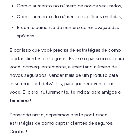
Com o aumento no número de novos segurados;
Com o aumento do número de apólices emitidas;
E com o aumento do número de renovação das
apólices.
É por isso que você precisa de estratégias de como
captar clientes de seguros. Este é o passo inicial para
você, consequentemente, aumentar o número de
novos segurados, vender mais de um produto para
esse grupo e fidelizá-los, para que renovem com
você. E, claro, futuramente, te indicar para amigos e
familiares!
Pensando nisso, separamos neste post cinco
estratégias de como captar clientes de seguros.
Confira!