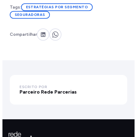
Tags:
ESTRATÉGIAS POR SEGMENTO
SEGURADORAS
Compartilhar
ESCRITO POR
Parceiro Rede Parcerias